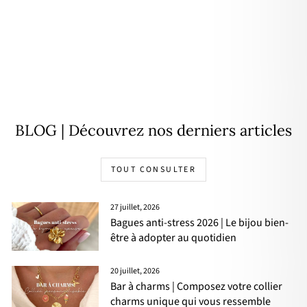
Bague "Gaia" acier
19,90€
BLOG | Découvrez nos derniers articles
TOUT CONSULTER
27 juillet, 2026
Bagues anti-stress 2026 | Le bijou bien-
être à adopter au quotidien
20 juillet, 2026
Bar à charms | Composez votre collier
charms unique qui vous ressemble