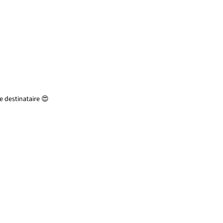
 destinataire 😍