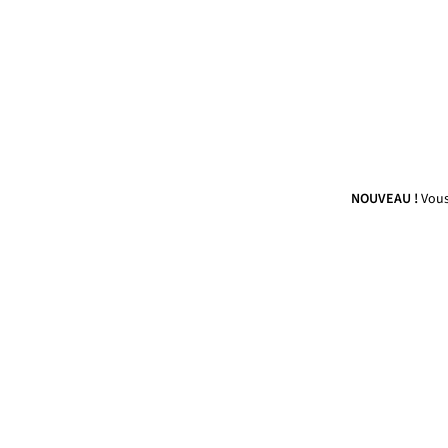
NOUVEAU !
Vous