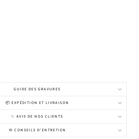
GUIDE DES GRAVURES
📦 EXPÉDITION ET LIVRAISON
✨ AVIS DE NOS CLIENTS
🧼 CONSEILS D'ENTRETIEN