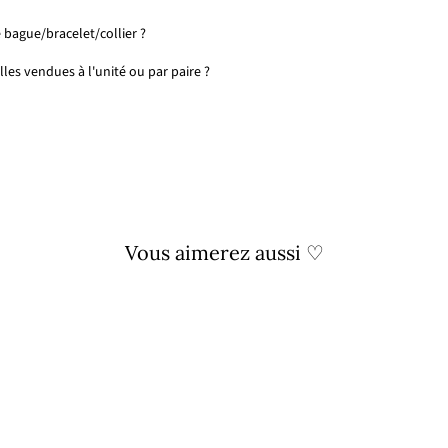
 bague/bracelet/collier ?
les vendues à l'unité ou par paire ?
Vous aimerez aussi ♡