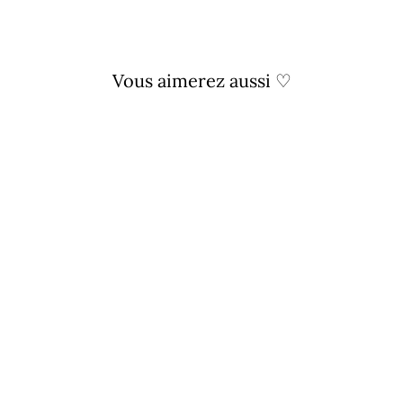
Vous aimerez aussi ♡