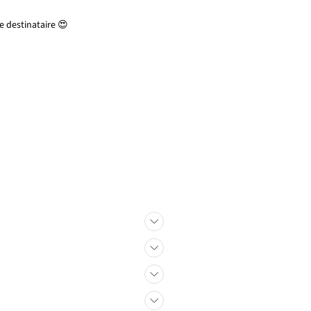
 destinataire 😍