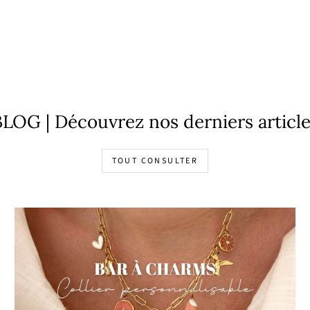
LOG | Découvrez nos derniers articl
TOUT CONSULTER