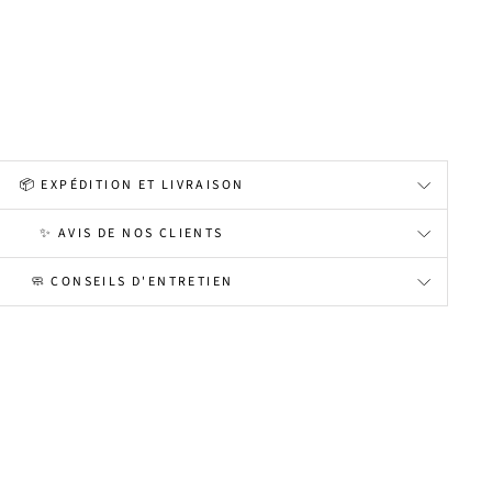
📦 EXPÉDITION ET LIVRAISON
✨ AVIS DE NOS CLIENTS
🧼 CONSEILS D'ENTRETIEN