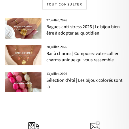
TOUT CONSULTER
27 juillet, 2026
Bagues anti-stress 2026 | Le bijou bien-
être à adopter au quotidien
20 juillet, 2026
Bar à charms | Composez votre collier
charms unique qui vous ressemble
13 juillet, 2026
Sélection d'été | Les bijoux colorés sont
là