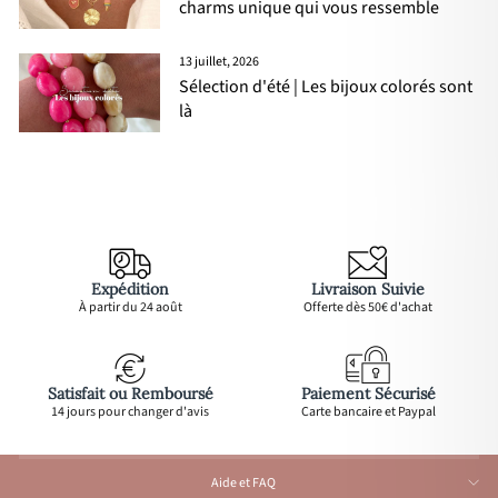
charms unique qui vous ressemble
13 juillet, 2026
Sélection d'été | Les bijoux colorés sont
là
Expédition
Livraison Suivie
À partir du 24 août
Offerte dès 50€ d'achat
Satisfait ou Remboursé
Paiement Sécurisé
14 jours pour changer d'avis
Carte bancaire et Paypal
Aide et FAQ