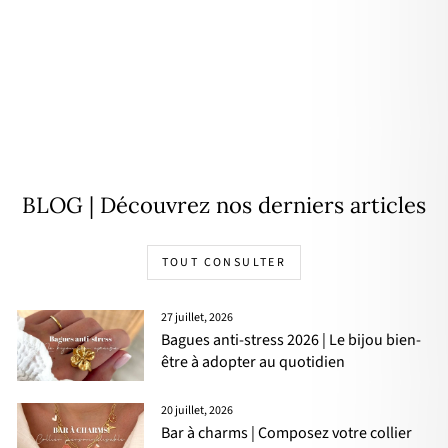
Bracelet "Crozon" acier
34,90€
BLOG | Découvrez nos derniers articles
TOUT CONSULTER
27 juillet, 2026
Bagues anti-stress 2026 | Le bijou bien-
être à adopter au quotidien
20 juillet, 2026
Bar à charms | Composez votre collier