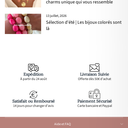
charms unique qui vous ressemble
13 juillet, 2026
Sélection d'été | Les bijoux colorés sont
là
Expédition
Livraison Suivie
À partir du 24 août
Offerte dès 50€ d'achat
Satisfait ou Remboursé
Paiement Sécurisé
14 jours pour changer d'avis
Carte bancaire et Paypal
Aide et FAQ