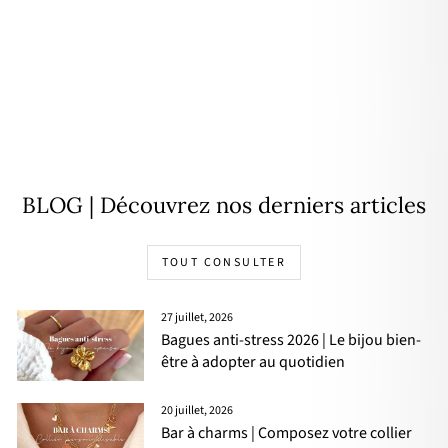
Bracelet "Finella" acier
16,90€
BLOG | Découvrez nos derniers articles
TOUT CONSULTER
27 juillet, 2026
Bagues anti-stress 2026 | Le bijou bien-
être à adopter au quotidien
20 juillet, 2026
Bar à charms | Composez votre collier