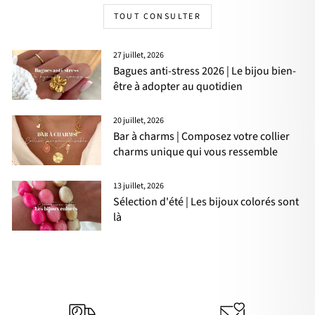
TOUT CONSULTER
27 juillet, 2026
Bagues anti-stress 2026 | Le bijou bien-
être à adopter au quotidien
20 juillet, 2026
Bar à charms | Composez votre collier
charms unique qui vous ressemble
13 juillet, 2026
Sélection d'été | Les bijoux colorés sont
là