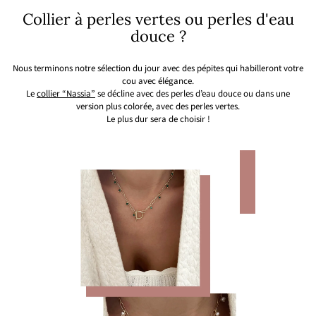
Collier à perles vertes ou perles d'eau
douce ?
Nous terminons notre sélection du jour avec des pépites qui habilleront votre
cou avec élégance.
Le
collier “Nassia”
se décline avec des perles d’eau douce ou dans une
version plus colorée, avec des perles vertes.
Le plus dur sera de choisir !