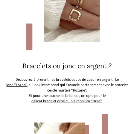
Bracelets ou jonc en argent ?
Découvrez à présent nos bracelets coups de coeur en argent : Le
jonc “Lozan”
au look intemporel qui s’associe parfaitement avec le bracelet
cercle martelé “Roxane”.
Et pour une touche de brillance, on opte pour le
délicat bracelet orné d’un zirconium “Bree”
.