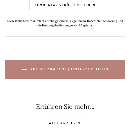
KOMMENTAR VERÖFFENTLICHEN
Diese Website wird durch hCaptcha geschützt; es gelten die
Datenschutzerklärung
und
die
Nutzungsbedingungen
von hCaptcha.
ZURÜCK ZUM BLOG | INSTANTS PLAISIRS
Erfahren Sie mehr...
ALLE ANZEIGEN