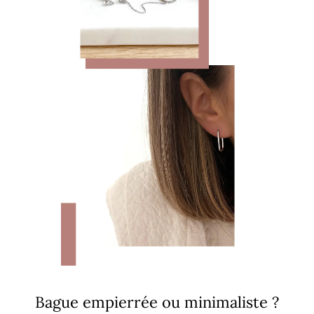
Bague empierrée ou minimaliste ?