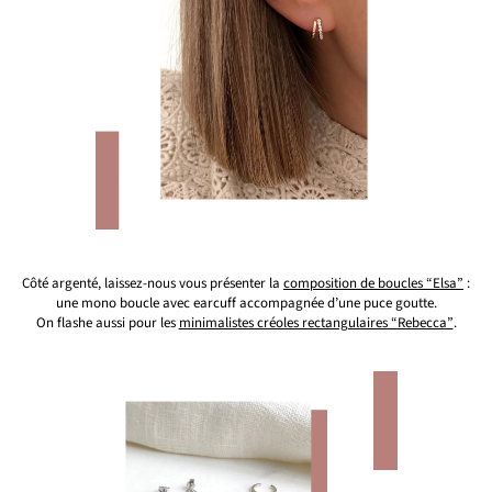
Côté argenté, laissez-nous vous présenter la
composition de boucles “Elsa”
:
une mono boucle avec earcuff accompagnée d’une puce goutte.
On flashe aussi pour les
minimalistes créoles rectangulaires “Rebecca”
.