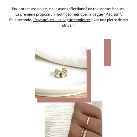
Pour orner vos doigts, nous avons sélectionné de ravissantes bagues.
La première propose un motif géométrique, la
bague “Madison”
.
Et la seconde,
“Rayane”, est une bague empierrée
avec une pierre de pin
africain.