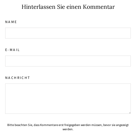
Hinterlassen Sie einen Kommentar
NAME
E-MAIL
NACHRICHT
Bitte beachten Sie, dass Kommentare erst freigegeben werden müssen, bevor sie angezeigt
werden.