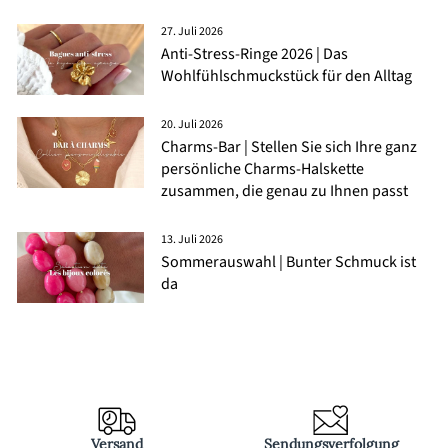
27. Juli 2026
Anti-Stress-Ringe 2026 | Das
Wohlfühlschmuckstück für den Alltag
20. Juli 2026
Charms-Bar | Stellen Sie sich Ihre ganz
persönliche Charms-Halskette
zusammen, die genau zu Ihnen passt
13. Juli 2026
Sommerauswahl | Bunter Schmuck ist
da
Versand
Sendungsverfolgung