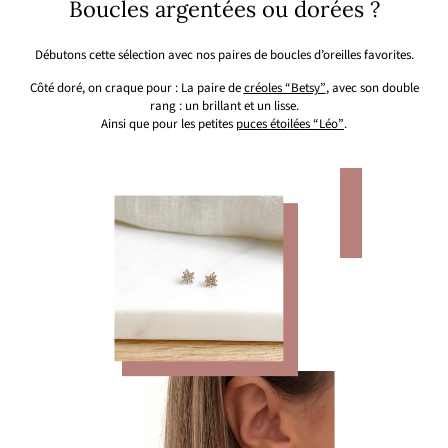
Boucles argentées ou dorées ?
Débutons cette sélection avec nos paires de boucles d’oreilles favorites.
Côté doré, on craque pour : La paire de
créoles “Betsy”
, avec son double
rang : un brillant et un lisse.
Ainsi que pour les petites
puces étoilées “Léo”
.