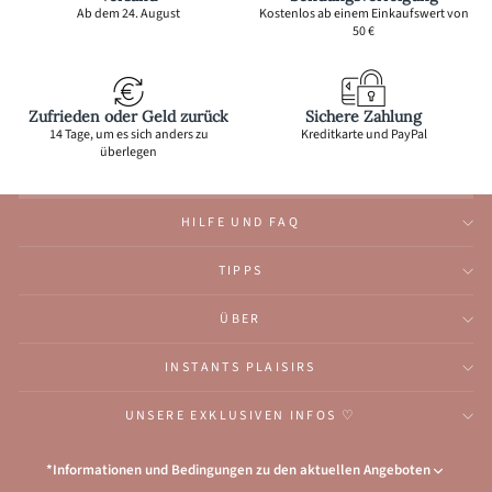
Ab dem 24. August
Kostenlos ab einem Einkaufswert von
50 €
Zufrieden oder Geld zurück
Sichere Zahlung
14 Tage, um es sich anders zu
Kreditkarte und PayPal
überlegen
HILFE UND FAQ
TIPPS
ÜBER
INSTANTS PLAISIRS
UNSERE EXKLUSIVEN INFOS ♡
*Informationen und Bedingungen zu den aktuellen Angeboten