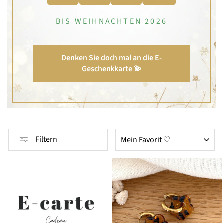
BIS WEIHNACHTEN 2026
Denken Sie doch mal an die E-
Geschenkkarte 💫
ANWENDEN
Filtern