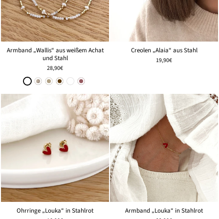
Creolen „Alaia“ aus Stahl
Armband „Wallis“ aus weißem Achat
und Stahl
19,90€
28,90€
Ohrringe „Louka“ in Stahlrot
Armband „Louka“ in Stahlrot