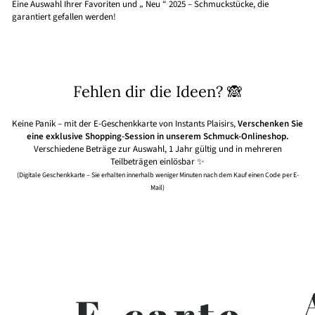
Eine Auswahl Ihrer Favoriten und „ Neu “ 2025 – Schmuckstücke, die
garantiert gefallen werden!
Fehlen dir die Ideen? 🙈
Keine Panik – mit der E-Geschenkkarte von Instants Plaisirs,
Verschenken Sie
eine exklusive Shopping-Session in unserem Schmuck-Onlineshop.
Verschiedene Beträge zur Auswahl, 1 Jahr gültig und in mehreren
Teilbeträgen einlösbar ✨
(Digitale Geschenkkarte – Sie erhalten innerhalb weniger Minuten nach dem Kauf einen Code per E-
Mail)