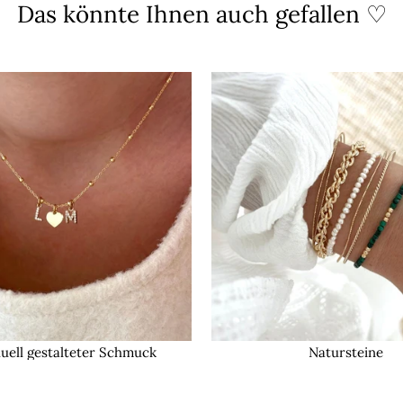
Das könnte Ihnen auch gefallen ♡
duell gestalteter Schmuck
Natursteine