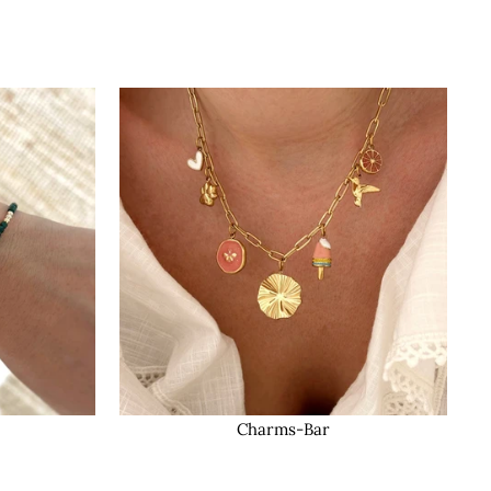
Charms-Bar