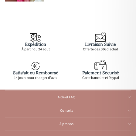
Expédition
Livraison Suivie
À partir du 24 août
Offerte dès 50€ d'achat
Satisfait ou Remboursé
Paiement Sécurisé
14 jours pour changer d'avis
Carte bancaire et Paypal
Aide et FAQ
Conseils
À propos