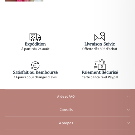
Expédition
Livraison Suivie
À partir du 24 août
Offerte dès 50€ d'achat
Satisfait ou Remboursé
Paiement Sécurisé
14 jours pour changer d'avis
Carte bancaire et Paypal
Aide et FAQ
Conseils
À propos