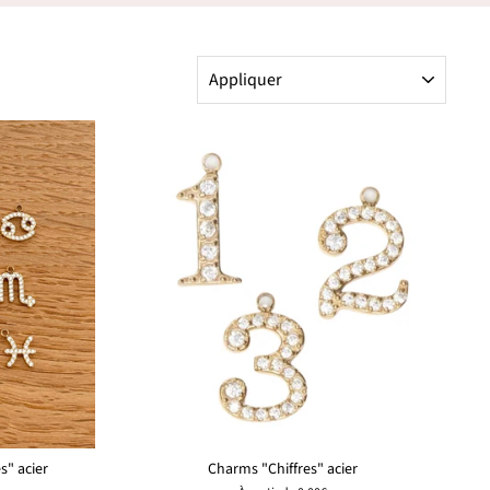
APPLIQUER
s" acier
Charms "Chiffres" acier