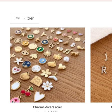
Filtrer
Charms divers acier