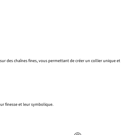
r sur des chaînes fines, vous permettant de créer un collier unique et
eur finesse et leur symbolique.