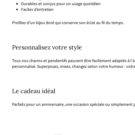
Durables et conçus pour un usage quotidien
Faciles d’entretien
Profitez d’un bijou doré qui conserve son éclat au fil du temps.
Personnalisez votre style
Tous nos charms et pendentifs peuvent être facilement adaptés à l'ai
personnalisé. Superposez, mixez, changez selon votre humeur : votre
Le cadeau idéal
Parfaits pour un anniversaire, une occasion spéciale ou simplement po