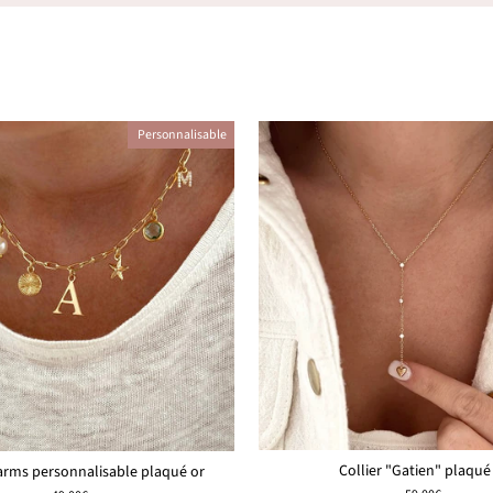
Personnalisable
Collier "Gatien" plaqué
harms personnalisable plaqué or