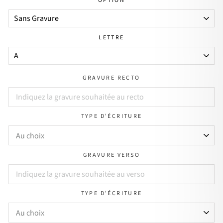
OPTION
LETTRE
GRAVURE RECTO
TYPE D'ÉCRITURE
GRAVURE VERSO
TYPE D'ÉCRITURE