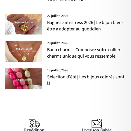
27 juillet, 2026
Bagues anti-stress 2026 | Le bijou bien-
être à adopter au quotidien
20 juillet, 2026
Bar à charms | Composez votre collier
charms unique qui vous ressemble
13 juillet, 2026
Sélection d'été | Les bijoux colorés sont
là
Expédition
Livraison Suivie