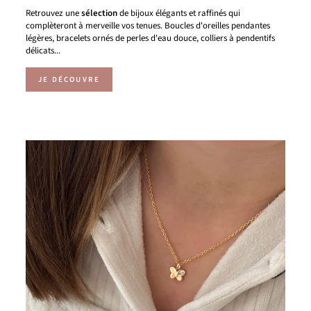
Retrouvez une
sélection
de bijoux élégants et raffinés qui
complèteront à merveille vos tenues. Boucles d'oreilles pendantes
légères, bracelets ornés de perles d'eau douce, colliers à pendentifs
délicats...
JE DÉCOUVRE