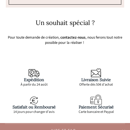
Un souhait spécial ?
Pour toute demande de création,
contactez-nous
, nous ferons tout notre
possible pour la réaliser !
Expédition
Livraison Suivie
À partir du 24 août
Offerte dès 50€ d'achat
Satisfait ou Remboursé
Paiement Sécurisé
14 jours pour changer d'avis
Carte bancaire et Paypal