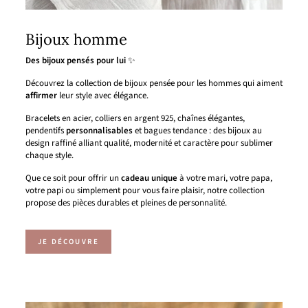
Bijoux homme
Des bijoux pensés pour lui
✨
Découvrez la collection de bijoux pensée pour les hommes qui aiment
affirmer
leur style avec élégance.
Bracelets en acier, colliers en argent 925, chaînes élégantes,
pendentifs
personnalisables
et bagues tendance : des bijoux au
design raffiné alliant qualité, modernité et caractère pour sublimer
chaque style.
Que ce soit pour offrir un
cadeau
unique
à votre mari, votre papa,
votre papi ou simplement pour vous faire plaisir, notre collection
propose des pièces durables et pleines de personnalité.
JE DÉCOUVRE