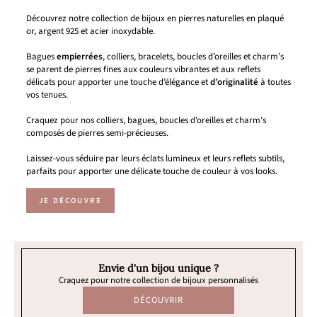
Découvrez notre collection de bijoux en pierres naturelles en plaqué
or, argent 925 et acier inoxydable.
Bagues
empierrées
, colliers, bracelets, boucles d’oreilles et charm’s
se parent de pierres fines aux couleurs vibrantes et aux reflets
délicats pour apporter une touche d’élégance et
d’originalité
à toutes
vos tenues.
Craquez pour nos colliers, bagues, boucles d’oreilles et charm’s
composés de pierres semi-précieuses.
Laissez-vous séduire par leurs éclats lumineux et leurs reflets subtils,
parfaits pour apporter une délicate touche de couleur à vos looks.
JE DÉCOUVRE
Envie d'un bijou unique ?
Craquez pour notre collection de bijoux personnalisés
DÉCOUVRIR