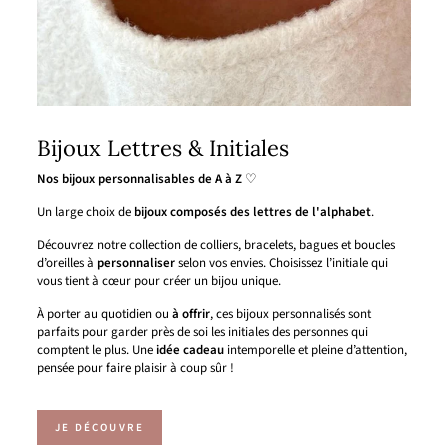
Bijoux Lettres & Initiales
Nos bijoux personnalisables de A à Z
♡
Un large choix de
bijoux composés des lettres de l'alphabet
.
Découvrez notre collection de colliers, bracelets, bagues et boucles
d’oreilles à
personnaliser
selon vos envies. Choisissez l’initiale qui
vous tient à cœur pour créer un bijou unique.
À porter au quotidien ou
à offrir
, ces bijoux personnalisés sont
parfaits pour garder près de soi les initiales des personnes qui
comptent le plus. Une
idée cadeau
intemporelle et pleine d’attention,
pensée pour faire plaisir à coup sûr !
JE DÉCOUVRE