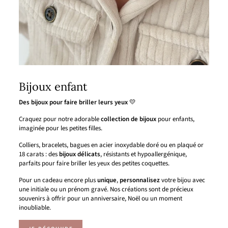
Bijoux enfant
Des bijoux pour faire briller leurs yeux
💛
Craquez pour notre adorable
collection de bijoux
pour enfants,
imaginée pour les petites filles.
Colliers, bracelets, bagues en acier inoxydable doré ou en plaqué or
18 carats : des
bijoux délicats
, résistants et hypoallergénique,
parfaits pour faire briller les yeux des petites coquettes.
Pour un cadeau encore plus
unique
,
personnalisez
votre bijou avec
une initiale ou un prénom gravé. Nos créations sont de précieux
souvenirs à offrir pour un anniversaire, Noël ou un moment
inoubliable.