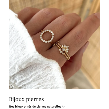
Bijoux pierres
Nos bijoux ornés de pierres naturelles
✨