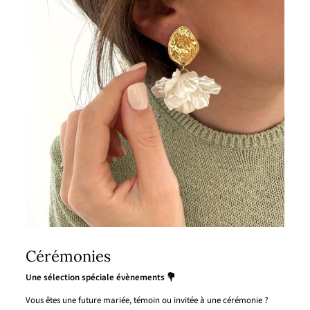
Cérémonies
Une sélection spéciale évènements 💐
Vous êtes une future mariée, témoin ou invitée à une cérémonie ?