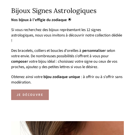
Bijoux Signes Astrologiques
Nos bijoux à l'effigie du zodiaque
🌟
Si vous recherchez des bijoux représentant les 12 signes
astrologiques, nous vous invitons à découvrir notre collection dédiée
!
Des bracelets, colliers et boucles d'oreilles à
personnaliser
selon
votre envie. De nombreuses possibilités s'offrent à vous pour
composer
votre bijou idéal : choisissez votre signe ou ceux de vos
proches, ajoutez-y des petites lettres si vous le désirez.
Obtenez ainsi votre
bijou zodiaque unique
: à offrir ou à s'offrir sans
modération.
JE DÉCOUVRE