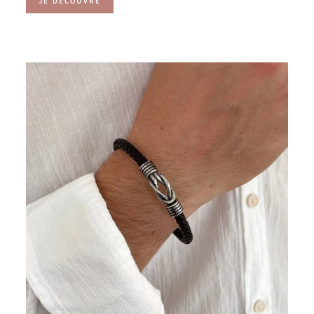
JE DÉCOUVRE