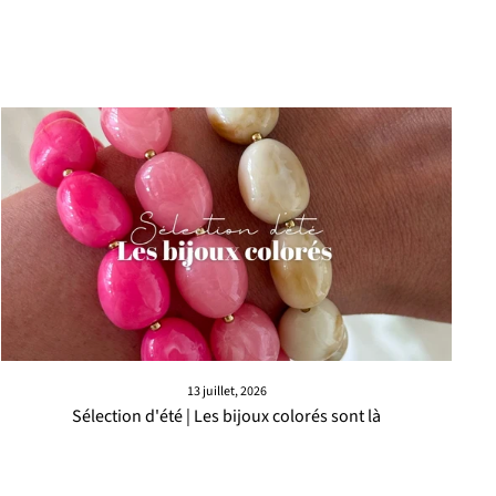
13 juillet, 2026
Sélection d'été | Les bijoux colorés sont là