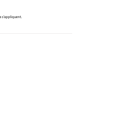
 s’appliquent.