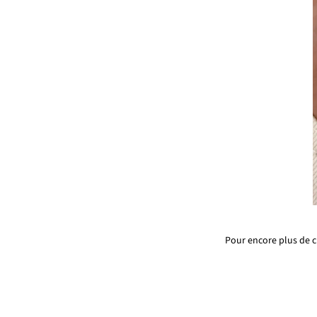
Pour encore plus de ch