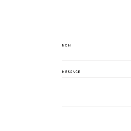
NOM
MESSAGE