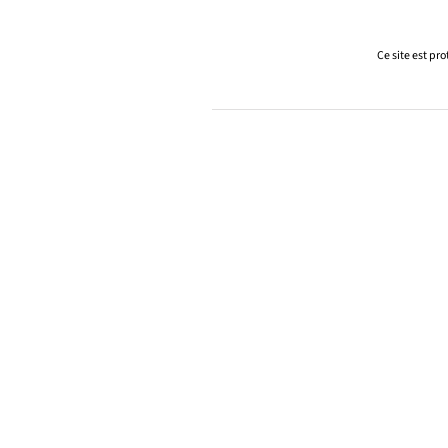
Ce site est pr