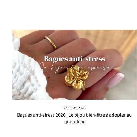
27 juillet, 2026
Bagues anti-stress 2026 | Le bijou bien-être à adopter au
quotidien