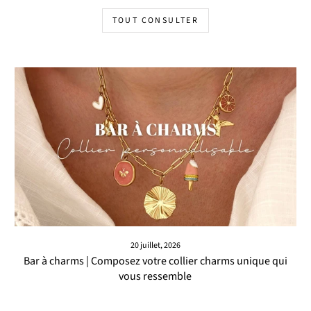
TOUT CONSULTER
20 juillet, 2026
Bar à charms | Composez votre collier charms unique qui
vous ressemble