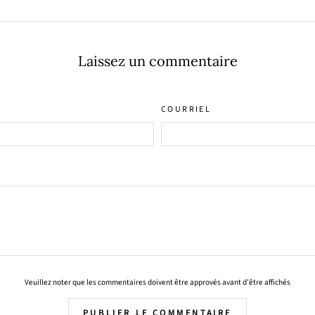
Facebook
X
Pinterest
Laissez un commentaire
COURRIEL
Veuillez noter que les commentaires doivent être approvés avant d'être affichés
PUBLIER LE COMMENTAIRE