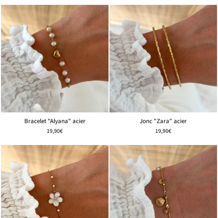
Bracelet "Alyana" acier
Jonc "Zara" acier
19,90€
19,90€