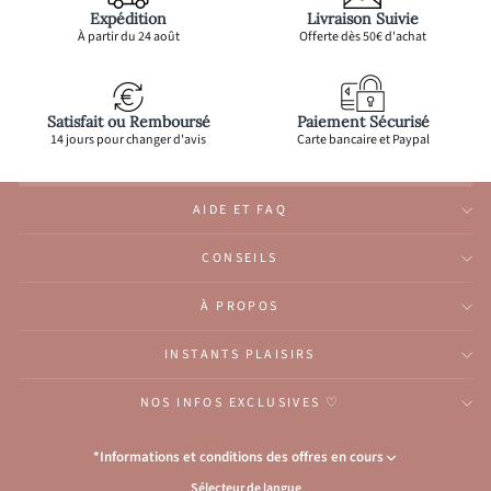
Expédition
Livraison Suivie
À partir du 24 août
Offerte dès 50€ d'achat
Satisfait ou Remboursé
Paiement Sécurisé
14 jours pour changer d'avis
Carte bancaire et Paypal
AIDE ET FAQ
CONSEILS
À PROPOS
INSTANTS PLAISIRS
NOS INFOS EXCLUSIVES ♡
*Informations et conditions des offres en cours
Sélecteur de langue