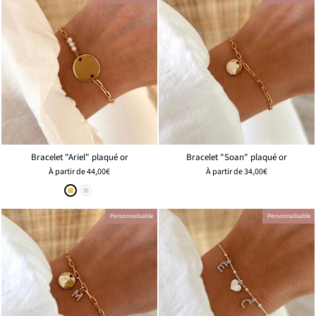
Bracelet "Ariel" plaqué or
Bracelet "Soan" plaqué or
À partir de
44,00€
À partir de
34,00€
Personnalisable
Personnalisable