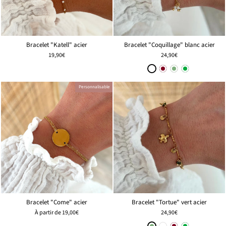
Bracelet "Katell" acier
Bracelet "Coquillage" blanc acier
19,90€
24,90€
Personnalisable
Bracelet "Come" acier
Bracelet "Tortue" vert acier
À partir de
19,00€
24,90€