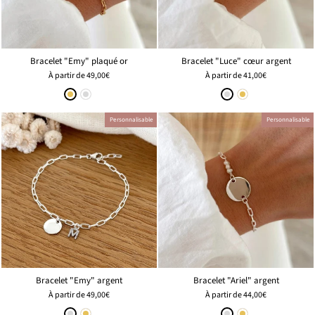
Bracelet "Emy" plaqué or
Bracelet "Luce" cœur argent
À partir de
49,00€
À partir de
41,00€
Personnalisable
Personnalisable
Bracelet "Emy" argent
Bracelet "Ariel" argent
À partir de
49,00€
À partir de
44,00€