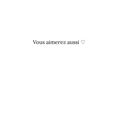
Vous aimerez aussi ♡