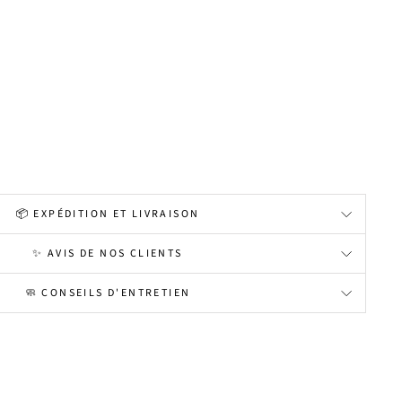
📦 EXPÉDITION ET LIVRAISON
✨ AVIS DE NOS CLIENTS
🧼 CONSEILS D'ENTRETIEN