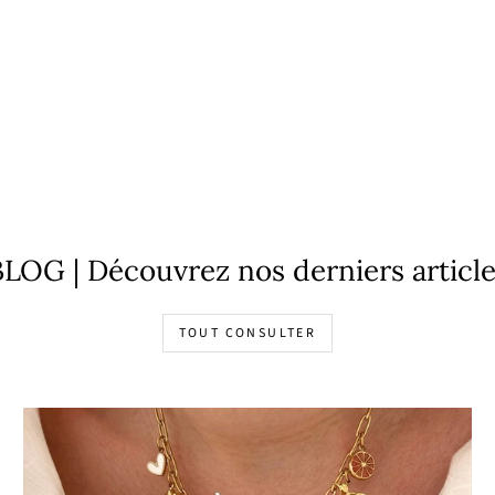
LOG | Découvrez nos derniers articl
TOUT CONSULTER