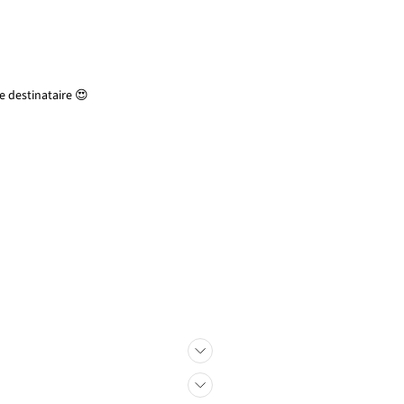
 destinataire 😍