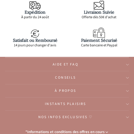
Expédition
Livraison Suivie
À partir du 24 août
Offerte dès 50€ d'achat
Satisfait ou Remboursé
Paiement Sécurisé
14 jours pour changer d'avis
Carte bancaire et Paypal
AIDE ET FAQ
CONSEILS
À PROPOS
INSTANTS PLAISIRS
NOS INFOS EXCLUSIVES ♡
*Informations et conditions des offres en cours