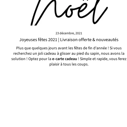
23 décembre, 2021
Joyeuses fêtes 2021 | Livraison offerte & nouveautés
Plus que quelques jours avant les fêtes de fin d'année ! Si vous
recherchez un joli cadeau à glisser au pied du sapin, nous avons la
solution ! Optez pour la
e-carte cadeau
! Simple et rapide, vous ferez
plaisir à tous les coups.