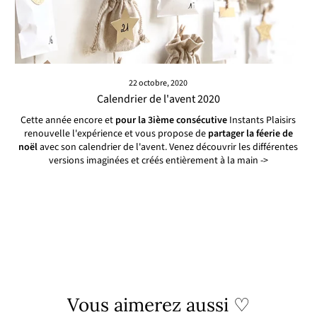
22 octobre, 2020
Calendrier de l'avent 2020
Cette année encore et
pour la 3ième consécutive
Instants Plaisirs
renouvelle l'expérience et vous propose de
partager la féerie de
noël
avec son calendrier de l'avent. Venez découvrir les différentes
versions imaginées et créés entièrement à la main ->
Vous aimerez aussi ♡