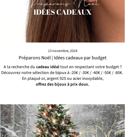
13 novembre, 2024
Préparons Noël | Idées cadeaux par budget
A la recherche du
cadeau idéal
tout en respectant votre budget ?
Découvrez notre sélection de bijoux à -20€ / -30€ / -40€ / -50€ / -80€.
En plaqué or, argent 925 ou acier inoxydable,
offrez des bijoux à prix doux.