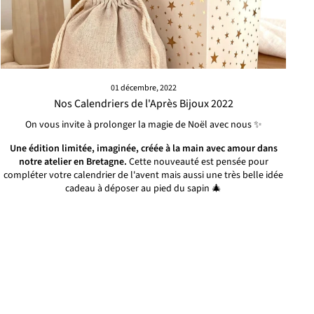
01 décembre, 2022
Nos Calendriers de l'Après Bijoux 2022
On vous invite à prolonger la magie de Noël avec nous ✨
Une édition limitée, imaginée, créée à la main avec amour dans
notre atelier en Bretagne.
Cette nouveauté est pensée pour
compléter votre calendrier de l'avent mais aussi une très belle idée
cadeau à déposer au pied du sapin 🎄