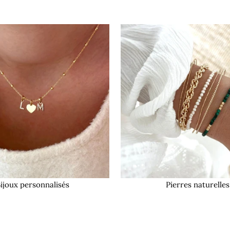
ijoux personnalisés
Pierres naturelles