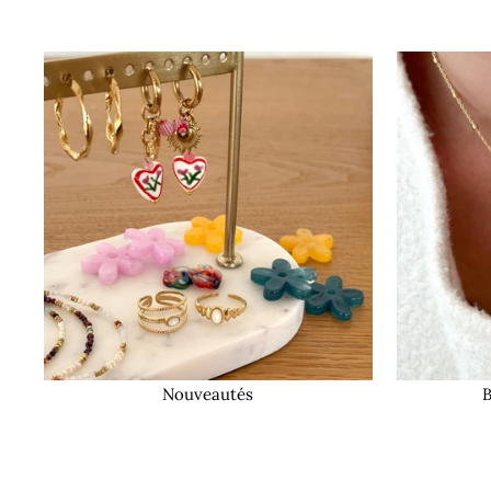
Nouveautés
B