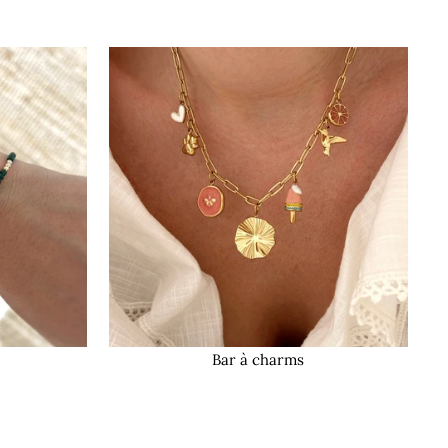
Bar à charms