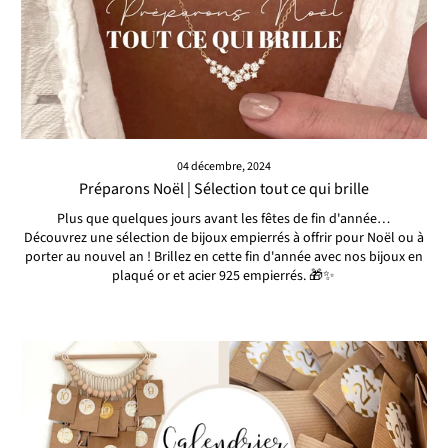
04 décembre, 2024
Préparons Noël | Sélection tout ce qui brille
Plus que quelques jours avant les fêtes de fin d'année…
Découvrez une sélection de bijoux empierrés à offrir pour Noël ou à
porter au nouvel an ! Brillez en cette fin d'année avec nos bijoux en
plaqué or et acier 925 empierrés. 🎁✨