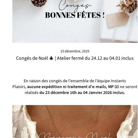
15 décembre, 2025
Congés de Noël 🎄 | Atelier fermé du 24.12 au 04.01 inclus
En raison des congés de l'ensemble de l'équipe Instants
Plaisirs,
aucune expédition
ni traitement d'e-mails, MP
📧 ne seront
réalisés
du 23 décembre 16h au 04 Janvier 2026 inclus.