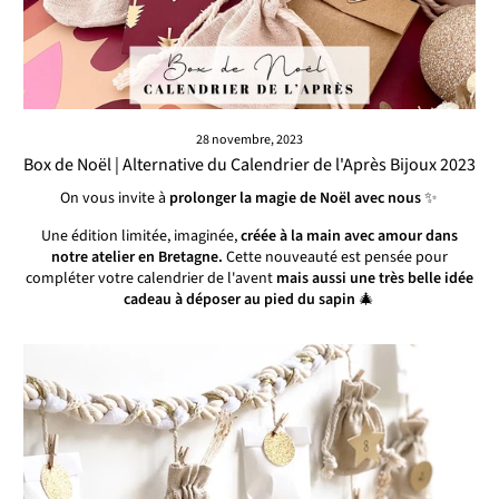
28 novembre, 2023
Box de Noël | Alternative du Calendrier de l'Après Bijoux 2023
On vous invite à
prolonger la magie de Noël avec nous
✨
Une édition limitée, imaginée,
créée à la main avec amour dans
notre atelier en Bretagne.
Cette nouveauté est pensée pour
compléter votre calendrier de l'avent
mais aussi une très belle idée
cadeau à déposer au pied du sapin
🎄