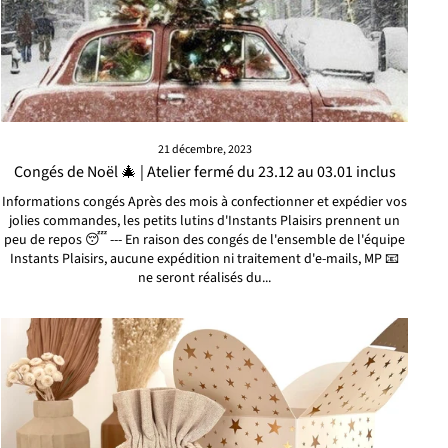
21 décembre, 2023
Congés de Noël 🎄 | Atelier fermé du 23.12 au 03.01 inclus
Informations congés Après des mois à confectionner et expédier vos
jolies commandes, les petits lutins d'Instants Plaisirs prennent un
peu de repos 😴 --- En raison des congés de l'ensemble de l'équipe
Instants Plaisirs, aucune expédition ni traitement d'e-mails, MP 📧
ne seront réalisés du...