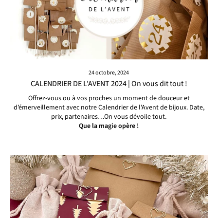
24 octobre, 2024
CALENDRIER DE L'AVENT 2024 | On vous dit tout !
Offrez-vous ou à vos proches un moment de douceur et
d’émerveillement avec notre Calendrier de l'Avent de bijoux. Date,
prix, partenaires…On vous dévoile tout.
Que la magie opère !