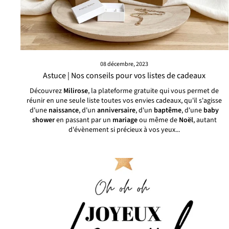
08 décembre, 2023
Astuce | Nos conseils pour vos listes de cadeaux
Découvrez
Milirose
, la plateforme gratuite qui vous permet de
réunir en une seule liste toutes vos envies cadeaux, qu'il s'agisse
d'une
naissance
, d'un
anniversaire
, d'un
baptême
, d'une
baby
shower
en passant par un
mariage
ou même de
Noël
, autant
d'évènement si précieux à vos yeux...