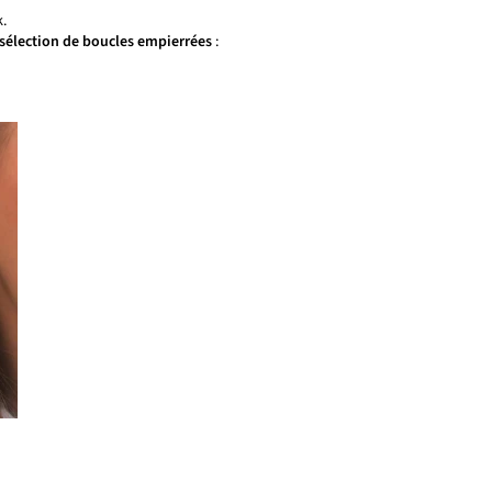
.
sélection de boucles empierrées
: