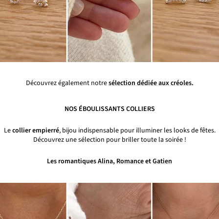
Découvrez également notre
sélection dédiée aux créoles.
NOS ÉBOULISSANTS COLLIERS
Le
collier empierré
, bijou indispensable pour illuminer les looks de fêtes.
Découvrez une sélection pour briller toute la soirée !
Les romantiques
Alina
,
Romance
et
Gatien