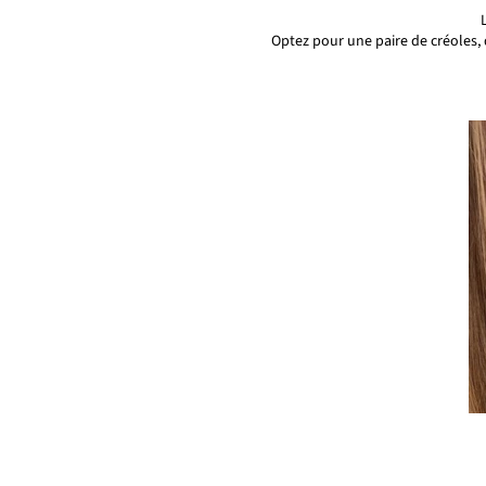
Optez pour une paire de créoles,