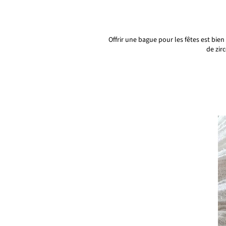
Offrir une bague pour les fêtes est bie
de zir