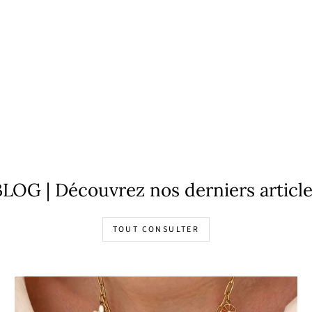
LOG | Découvrez nos derniers articl
TOUT CONSULTER