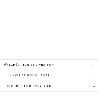
📦 EXPÉDITION ET LIVRAISON
✨ AVIS DE NOS CLIENTS
🧼 CONSEILS D'ENTRETIEN