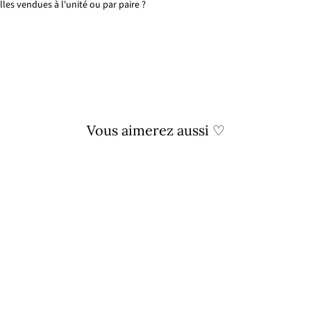
les vendues à l'unité ou par paire ?
Vous aimerez aussi ♡