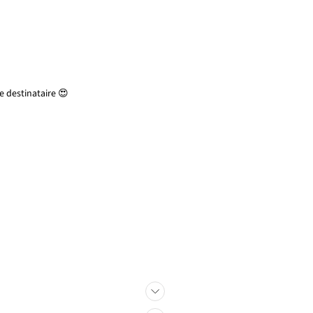
 destinataire 😍