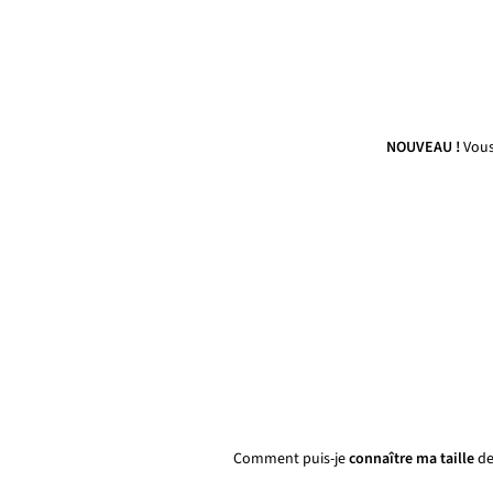
NOUVEAU !
Vous
Comment puis-je
connaître ma taille
de