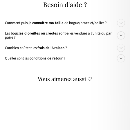
Besoin d'aide ?
Comment puis-je
connaître ma taille
de bague/bracelet/collier ?
Les
boucles d'oreilles ou créoles
sont-elles vendues à l'unité ou par
paire ?
Combien coûtent les
frais de livraison
?
Quelles sont les
conditions de retour
?
Vous aimerez aussi ♡
Personnalisable