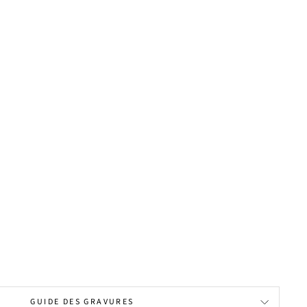
GUIDE DES GRAVURES