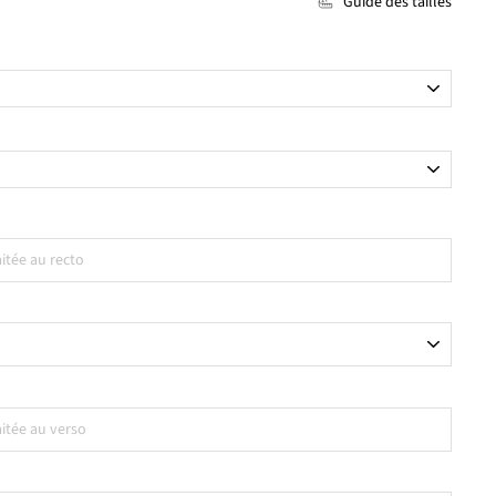
Guide des tailles