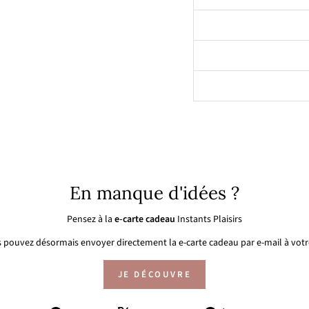
En manque d'idées ?
Pensez à la
e-carte cadeau
Instants Plaisirs
 pouvez désormais envoyer directement la e-carte cadeau par e-mail à votre
JE DÉCOUVRE