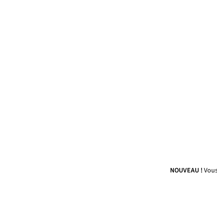
NOUVEAU !
Vous