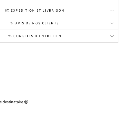
📦 EXPÉDITION ET LIVRAISON
✨ AVIS DE NOS CLIENTS
🧼 CONSEILS D'ENTRETIEN
 destinataire 😍