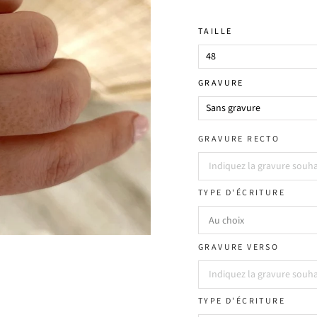
TAILLE
GRAVURE
GRAVURE RECTO
TYPE D'ÉCRITURE
GRAVURE VERSO
TYPE D'ÉCRITURE