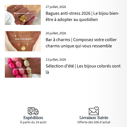
27 juillet, 2026
Bagues anti-stress 2026 | Le bijou bien-
être à adopter au quotidien
20 juillet, 2026
Bar à charms | Composez votre collier
charms unique qui vous ressemble
13 juillet, 2026
Sélection d'été | Les bijoux colorés sont
là
Expédition
Livraison Suivie
À partir du 24 août
Offerte dès 50€ d'achat