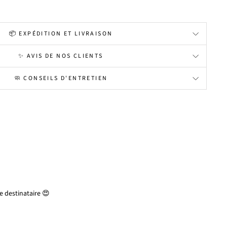
📦 EXPÉDITION ET LIVRAISON
✨ AVIS DE NOS CLIENTS
🧼 CONSEILS D'ENTRETIEN
 destinataire 😍