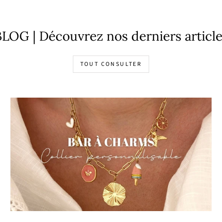
LOG | Découvrez nos derniers articl
TOUT CONSULTER