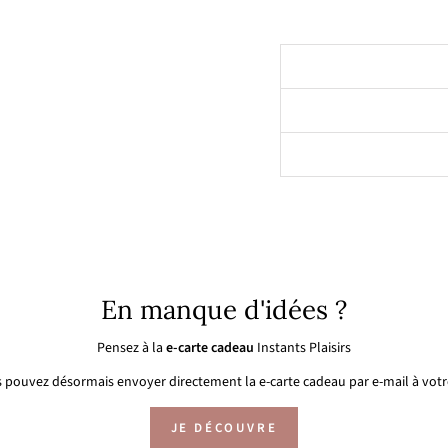
En manque d'idées ?
Pensez à la
e-carte cadeau
Instants Plaisirs
 pouvez désormais envoyer directement la e-carte cadeau par e-mail à votre
JE DÉCOUVRE