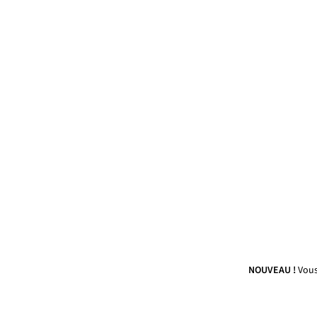
NOUVEAU !
Vous