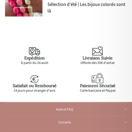
Sélection d'été | Les bijoux colorés sont
là
Expédition
Livraison Suivie
À partir du 24 août
Offerte dès 50€ d'achat
Satisfait ou Remboursé
Paiement Sécurisé
14 jours pour changer d'avis
Carte bancaire et Paypal
Aide et FAQ
Conseils