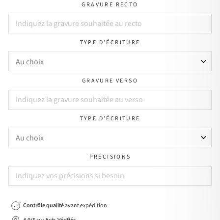
GRAVURE RECTO
TYPE D'ÉCRITURE
GRAVURE VERSO
TYPE D'ÉCRITURE
PRÉCISIONS
Contrôle qualité
avant expédition