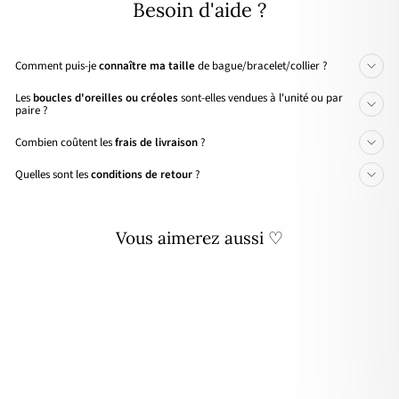
Besoin d'aide ?
Comment puis-je
connaître ma taille
de bague/bracelet/collier ?
Les
boucles d'oreilles ou créoles
sont-elles vendues à l'unité ou par
paire ?
Combien coûtent les
frais de livraison
?
Quelles sont les
conditions de retour
?
Vous aimerez aussi ♡
Personnalisable