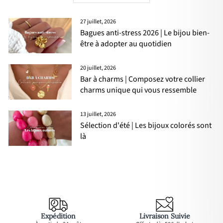
27 juillet, 2026
Bagues anti-stress 2026 | Le bijou bien-
être à adopter au quotidien
20 juillet, 2026
Bar à charms | Composez votre collier
charms unique qui vous ressemble
13 juillet, 2026
Sélection d'été | Les bijoux colorés sont
là
Expédition
Livraison Suivie