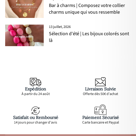
Bar à charms | Composez votre collier
charms unique qui vous ressemble
13 juillet, 2026
Sélection d'été | Les bijoux colorés sont
là
Expédition
Livraison Suivie
À partir du 24 août
Offerte dès 50€ d'achat
Satisfait ou Remboursé
Paiement Sécurisé
14 jours pour changer d'avis
Carte bancaire et Paypal