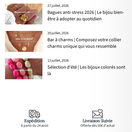
27 juillet, 2026
Bagues anti-stress 2026 | Le bijou bien-
être à adopter au quotidien
20 juillet, 2026
Bar à charms | Composez votre collier
charms unique qui vous ressemble
13 juillet, 2026
Sélection d'été | Les bijoux colorés sont
là
Expédition
Livraison Suivie
À partir du 24 août
Offerte dès 50€ d'achat