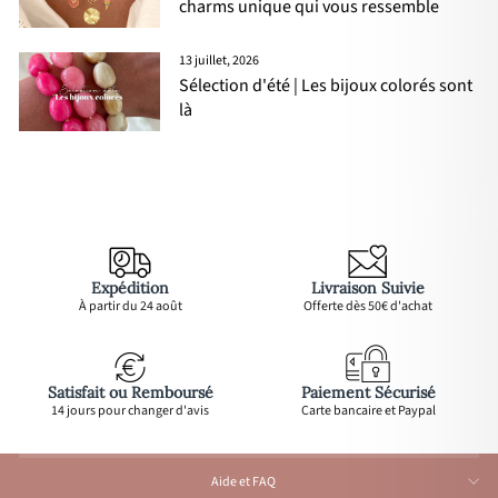
charms unique qui vous ressemble
13 juillet, 2026
Sélection d'été | Les bijoux colorés sont
là
Expédition
Livraison Suivie
À partir du 24 août
Offerte dès 50€ d'achat
Satisfait ou Remboursé
Paiement Sécurisé
14 jours pour changer d'avis
Carte bancaire et Paypal
Aide et FAQ