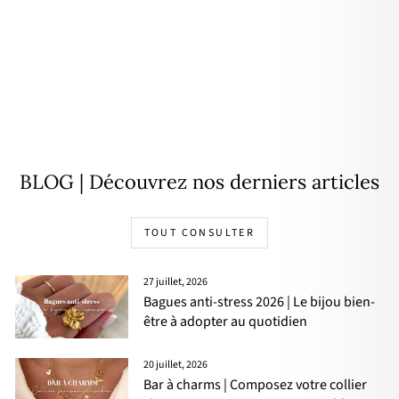
Bague "Beach" acier
16,90€
BLOG | Découvrez nos derniers articles
TOUT CONSULTER
27 juillet, 2026
Bagues anti-stress 2026 | Le bijou bien-
être à adopter au quotidien
20 juillet, 2026
Bar à charms | Composez votre collier