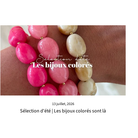
13 juillet, 2026
Sélection d'été | Les bijoux colorés sont là