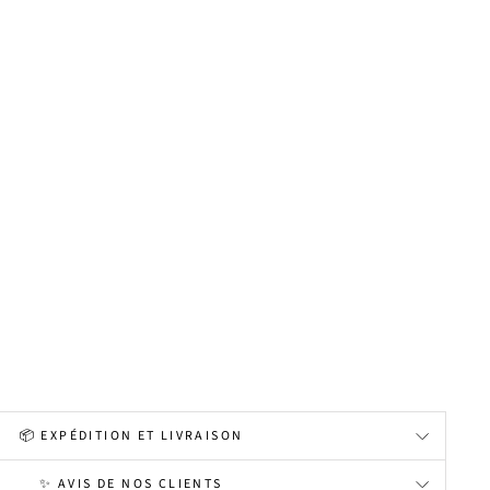
📦 EXPÉDITION ET LIVRAISON
✨ AVIS DE NOS CLIENTS