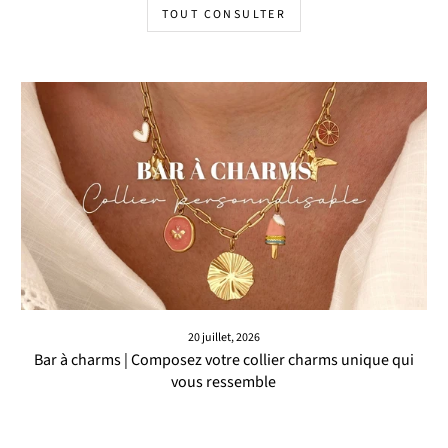
TOUT CONSULTER
20 juillet, 2026
Bar à charms | Composez votre collier charms unique qui
vous ressemble