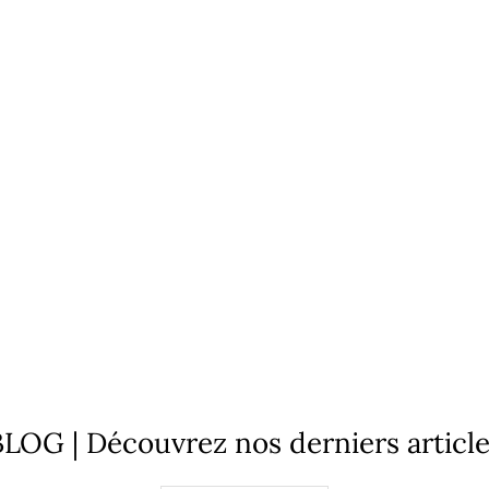
LOG | Découvrez nos derniers articl