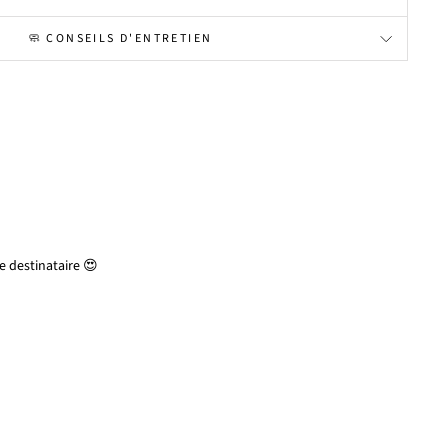
🧼 CONSEILS D'ENTRETIEN
 destinataire 😍