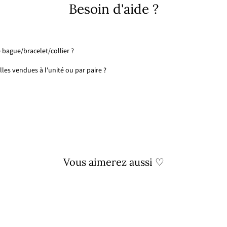
Besoin d'aide ?
 bague/bracelet/collier ?
les vendues à l'unité ou par paire ?
Vous aimerez aussi ♡