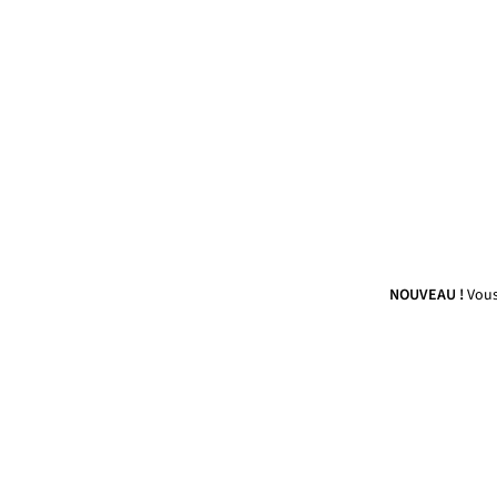
NOUVEAU !
Vous