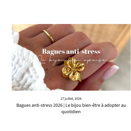
27 juillet, 2026
Bagues anti-stress 2026 | Le bijou bien-être à adopter au
quotidien