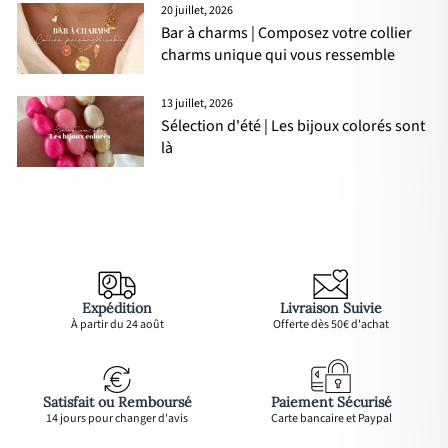
20 juillet, 2026
Bar à charms | Composez votre collier
charms unique qui vous ressemble
13 juillet, 2026
Sélection d'été | Les bijoux colorés sont
là
Expédition
Livraison Suivie
À partir du 24 août
Offerte dès 50€ d'achat
Satisfait ou Remboursé
Paiement Sécurisé
14 jours pour changer d'avis
Carte bancaire et Paypal