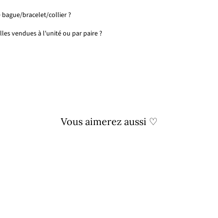
 bague/bracelet/collier ?
les vendues à l'unité ou par paire ?
Vous aimerez aussi ♡