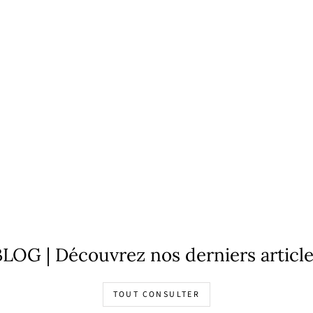
LOG | Découvrez nos derniers articl
TOUT CONSULTER