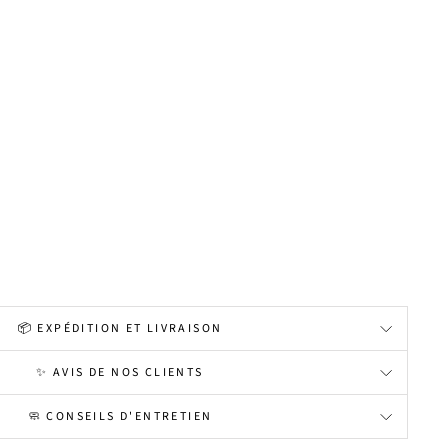
📦 EXPÉDITION ET LIVRAISON
✨ AVIS DE NOS CLIENTS
🧼 CONSEILS D'ENTRETIEN