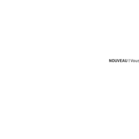
NOUVEAU !
Vous