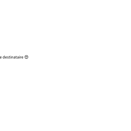
 destinataire 😍