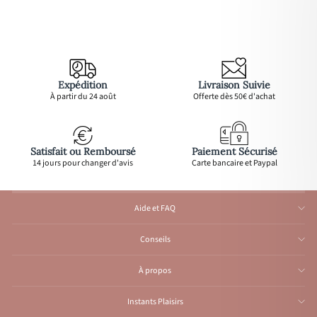
Expédition
Livraison Suivie
À partir du 24 août
Offerte dès 50€ d'achat
Satisfait ou Remboursé
Paiement Sécurisé
14 jours pour changer d'avis
Carte bancaire et Paypal
Aide et FAQ
Conseils
À propos
Instants Plaisirs