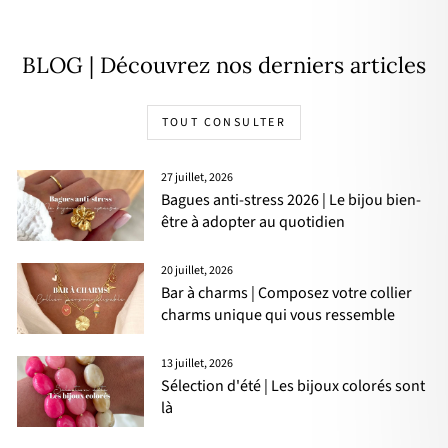
BLOG | Découvrez nos derniers articles
TOUT CONSULTER
27 juillet, 2026
Bagues anti-stress 2026 | Le bijou bien-
être à adopter au quotidien
20 juillet, 2026
Bar à charms | Composez votre collier
charms unique qui vous ressemble
13 juillet, 2026
Sélection d'été | Les bijoux colorés sont
là