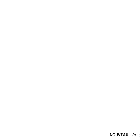
NOUVEAU !
Vous