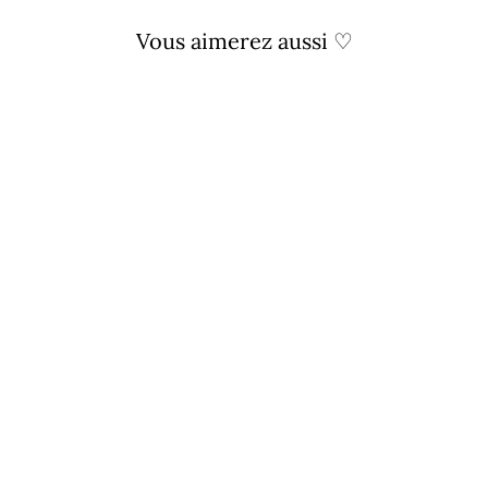
Vous aimerez aussi ♡