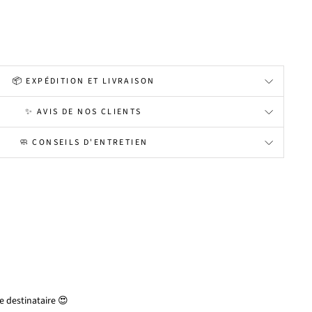
📦 EXPÉDITION ET LIVRAISON
✨ AVIS DE NOS CLIENTS
🧼 CONSEILS D'ENTRETIEN
 destinataire 😍