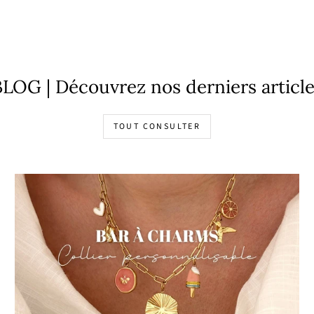
LOG | Découvrez nos derniers articl
TOUT CONSULTER