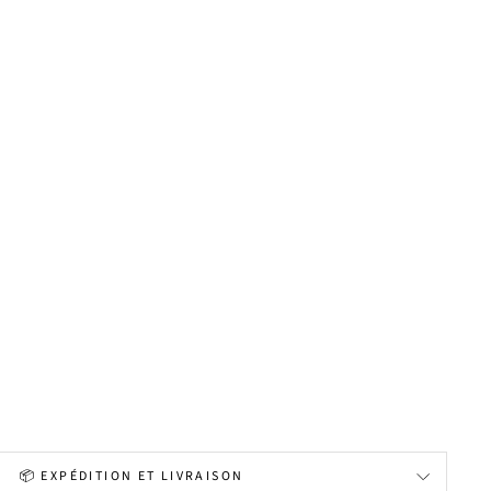
📦 EXPÉDITION ET LIVRAISON