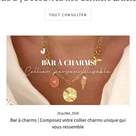
TOUT CONSULTER
20 juillet, 2026
Bar à charms | Composez votre collier charms unique qui
vous ressemble