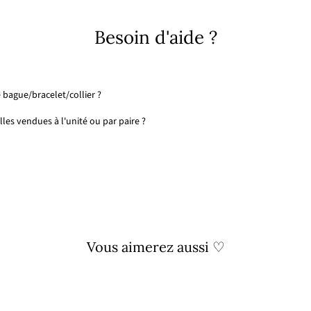
Besoin d'aide ?
 bague/bracelet/collier ?
les vendues à l'unité ou par paire ?
Vous aimerez aussi ♡