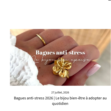
27 juillet, 2026
Bagues anti-stress 2026 | Le bijou bien-être à adopter au
quotidien