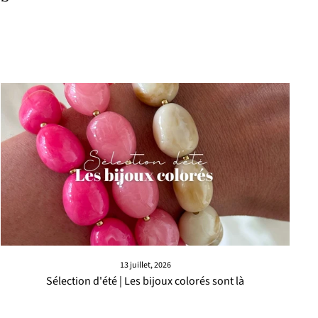
13 juillet, 2026
Sélection d'été | Les bijoux colorés sont là