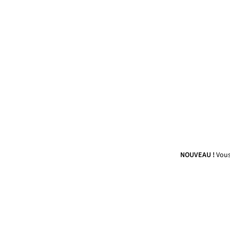
NOUVEAU !
Vous