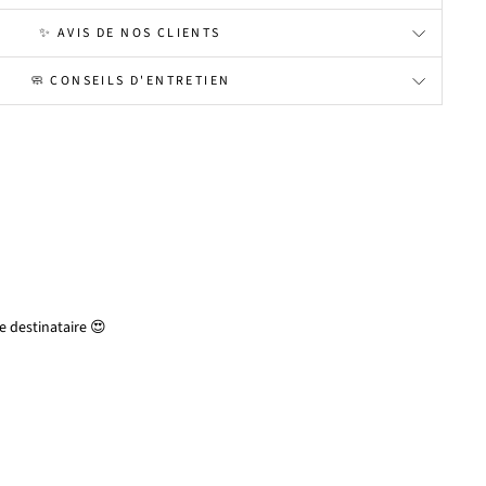
✨ AVIS DE NOS CLIENTS
🧼 CONSEILS D'ENTRETIEN
 destinataire 😍