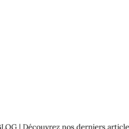
LOG | Découvrez nos derniers articl