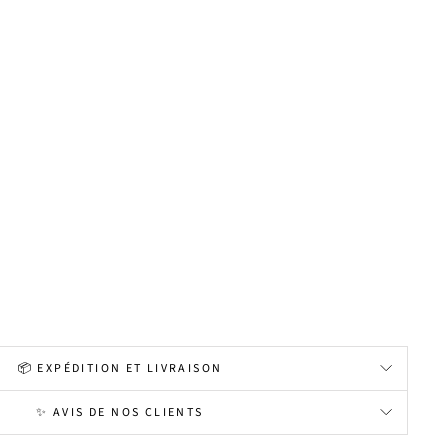
📦 EXPÉDITION ET LIVRAISON
✨ AVIS DE NOS CLIENTS