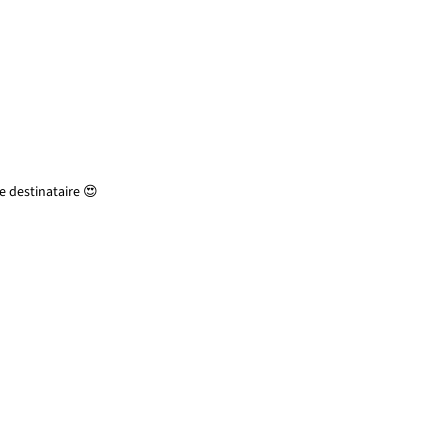
 destinataire 😍