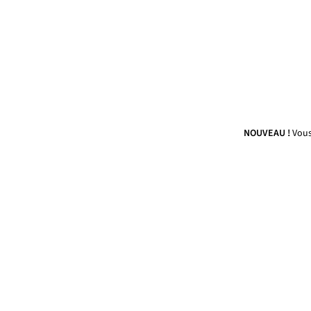
NOUVEAU !
Vous