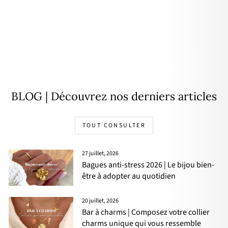
Bague "Selma" acier
19,90€
BLOG | Découvrez nos derniers articles
TOUT CONSULTER
27 juillet, 2026
Bagues anti-stress 2026 | Le bijou bien-
être à adopter au quotidien
20 juillet, 2026
Bar à charms | Composez votre collier
charms unique qui vous ressemble