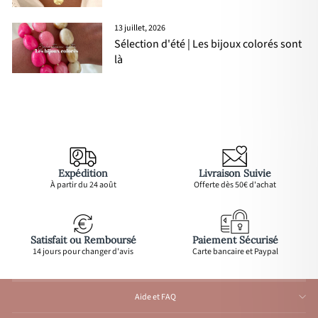
13 juillet, 2026
Sélection d'été | Les bijoux colorés sont
là
Expédition
Livraison Suivie
À partir du 24 août
Offerte dès 50€ d'achat
Satisfait ou Remboursé
Paiement Sécurisé
14 jours pour changer d'avis
Carte bancaire et Paypal
Aide et FAQ