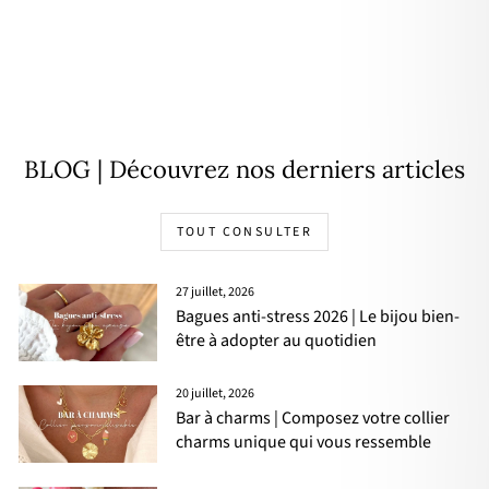
Bague "Tea" acier
16,90€
BLOG | Découvrez nos derniers articles
TOUT CONSULTER
27 juillet, 2026
Bagues anti-stress 2026 | Le bijou bien-
être à adopter au quotidien
20 juillet, 2026
Bar à charms | Composez votre collier
charms unique qui vous ressemble