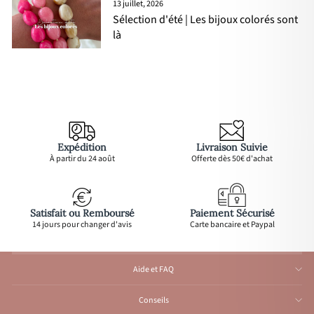
13 juillet, 2026
Sélection d'été | Les bijoux colorés sont
là
Expédition
Livraison Suivie
À partir du 24 août
Offerte dès 50€ d'achat
Satisfait ou Remboursé
Paiement Sécurisé
14 jours pour changer d'avis
Carte bancaire et Paypal
Aide et FAQ
Conseils