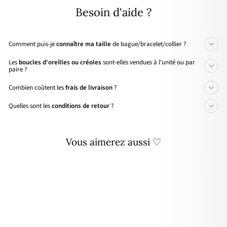
Besoin d'aide ?
Comment puis-je
connaître ma taille
de bague/bracelet/collier ?
Les
boucles d'oreilles ou créoles
sont-elles vendues à l'unité ou par
paire ?
Combien coûtent les
frais de livraison
?
Quelles sont les
conditions de retour
?
Vous aimerez aussi ♡