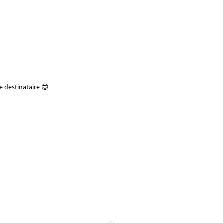
 destinataire 😍