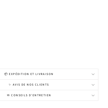
📦 EXPÉDITION ET LIVRAISON
✨ AVIS DE NOS CLIENTS
🧼 CONSEILS D'ENTRETIEN