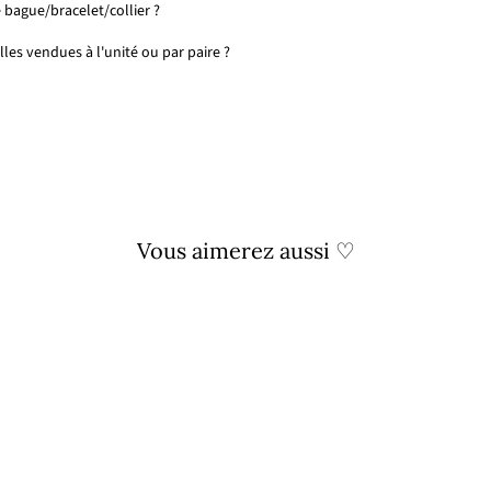
 bague/bracelet/collier ?
les vendues à l'unité ou par paire ?
Vous aimerez aussi ♡