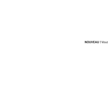
NOUVEAU !
Vous