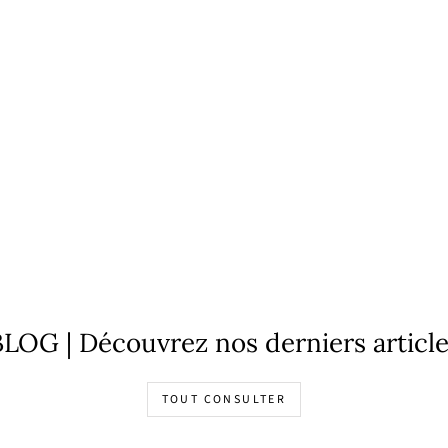
LOG | Découvrez nos derniers articl
TOUT CONSULTER