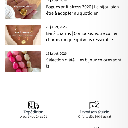
27 juillet, 2026
Bagues anti-stress 2026 | Le bijou bien-
être à adopter au quotidien
20 juillet, 2026
Bar à charms | Composez votre collier
charms unique qui vous ressemble
13 juillet, 2026
Sélection d'été | Les bijoux colorés sont
là
Expédition
Livraison Suivie
À partir du 24 août
Offerte dès 50€ d'achat