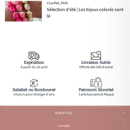
13 juillet, 2026
Sélection d'été | Les bijoux colorés sont
là
Expédition
Livraison Suivie
À partir du 24 août
Offerte dès 50€ d'achat
Satisfait ou Remboursé
Paiement Sécurisé
14 jours pour changer d'avis
Carte bancaire et Paypal
Aide et FAQ
Conseils