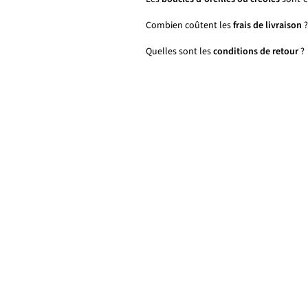
Combien coûtent les
frais de livraison
?
Quelles sont les
conditions de retour
?