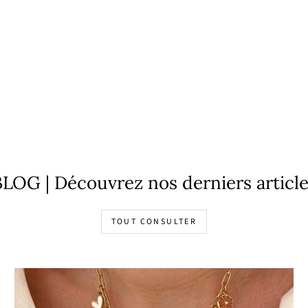
LOG | Découvrez nos derniers articl
TOUT CONSULTER