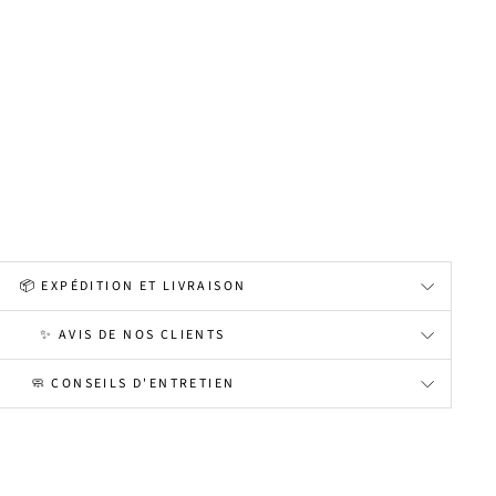
📦 EXPÉDITION ET LIVRAISON
✨ AVIS DE NOS CLIENTS
🧼 CONSEILS D'ENTRETIEN