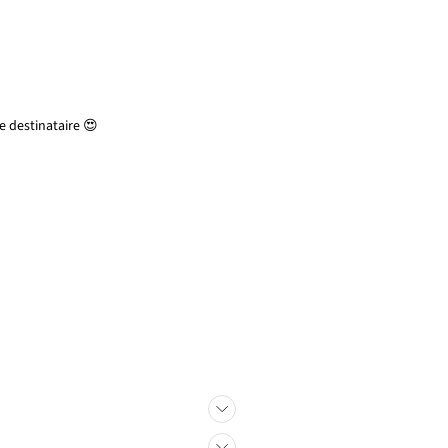
 destinataire 😍