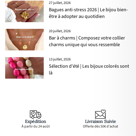
27 juillet, 2026
Bagues anti-stress 2026 | Le bijou bien-
être à adopter au quotidien
20 juillet, 2026
Bar à charms | Composez votre collier
charms unique qui vous ressemble
13 juillet, 2026
Sélection d'été | Les bijoux colorés sont
là
Expédition
Livraison Suivie
À partir du 24 août
Offerte dès 50€ d'achat