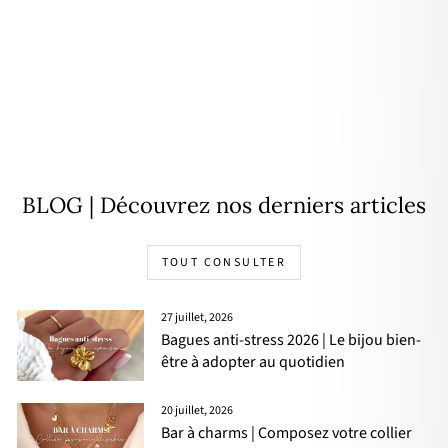
Bague "Lysandre" acier
18,90€
BLOG | Découvrez nos derniers articles
TOUT CONSULTER
27 juillet, 2026
Bagues anti-stress 2026 | Le bijou bien-
être à adopter au quotidien
20 juillet, 2026
Bar à charms | Composez votre collier