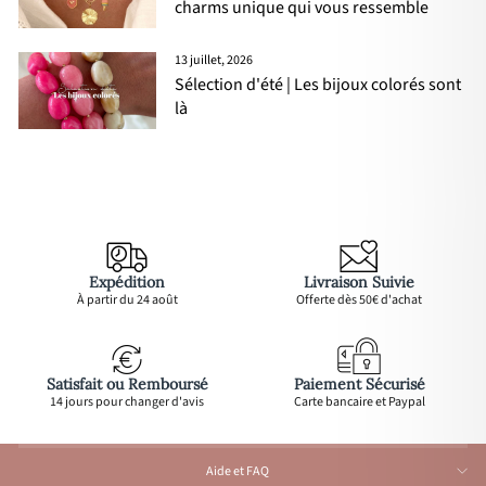
charms unique qui vous ressemble
13 juillet, 2026
Sélection d'été | Les bijoux colorés sont
là
Expédition
Livraison Suivie
À partir du 24 août
Offerte dès 50€ d'achat
Satisfait ou Remboursé
Paiement Sécurisé
14 jours pour changer d'avis
Carte bancaire et Paypal
Aide et FAQ