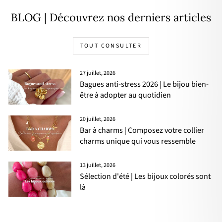
BLOG | Découvrez nos derniers articles
TOUT CONSULTER
27 juillet, 2026
Bagues anti-stress 2026 | Le bijou bien-
être à adopter au quotidien
20 juillet, 2026
Bar à charms | Composez votre collier
charms unique qui vous ressemble
13 juillet, 2026
Sélection d'été | Les bijoux colorés sont
là