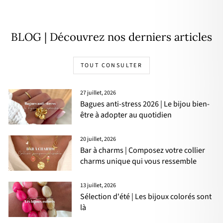
BLOG | Découvrez nos derniers articles
TOUT CONSULTER
27 juillet, 2026
Bagues anti-stress 2026 | Le bijou bien-
être à adopter au quotidien
20 juillet, 2026
Bar à charms | Composez votre collier
charms unique qui vous ressemble
13 juillet, 2026
Sélection d'été | Les bijoux colorés sont
là