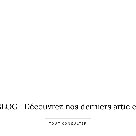
LOG | Découvrez nos derniers articl
TOUT CONSULTER