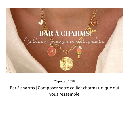
20 juillet, 2026
Bar à charms | Composez votre collier charms unique qui
vous ressemble