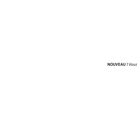
NOUVEAU !
Vous