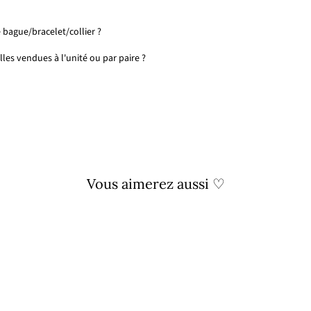
 bague/bracelet/collier ?
les vendues à l'unité ou par paire ?
Vous aimerez aussi ♡