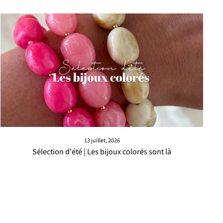
13 juillet, 2026
Sélection d'été | Les bijoux colorés sont là