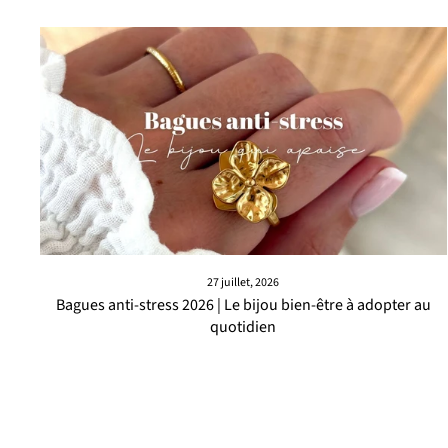
27 juillet, 2026
Bagues anti-stress 2026 | Le bijou bien-être à adopter au
quotidien